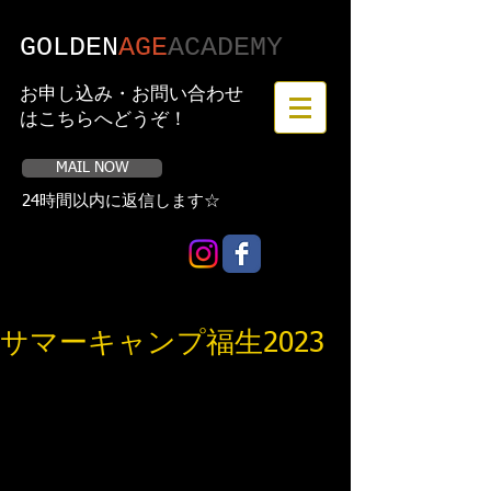
GOLDEN
AGE
​ACADEMY
お申し込み・お問い合わせ
はこちらへどうぞ！
MAIL NOW
24時間以内に返信します☆
サマーキャンプ福生2023