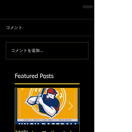
コメント
コメントを追加…
Featured Posts