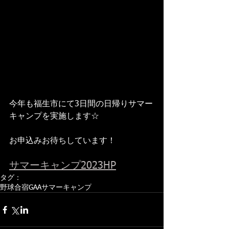
今年も福生市にて3日間の日帰りサマー
キャンプを実施します☆
お申込みお待ちしています！
サマーキャンプ2023HP
タグ：
野球合宿
GAA
サマーキャンプ