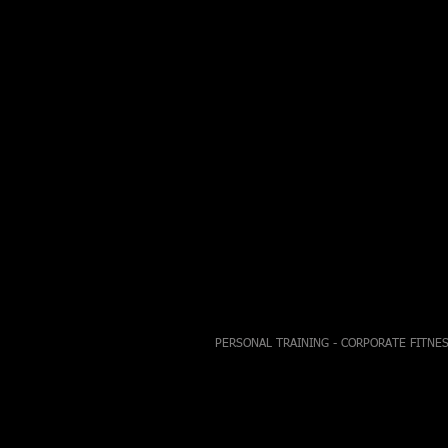
PERSONAL TRAINING - CORPORATE FITNES