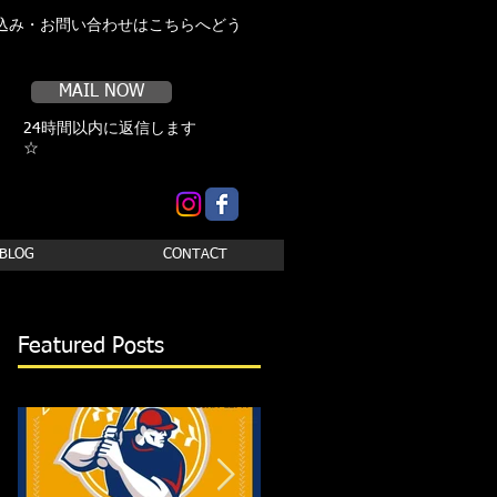
込み・お問い合わせはこちらへどう
MAIL NOW
24時間以内に返信します
☆
BLOG
CONTACT
Featured Posts