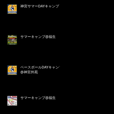
神宮サマーDAYキャンプ
サマーキャンプ@福生
ベースボールDAYキャンプ
@神宮外苑
サマーキャンプ@福生