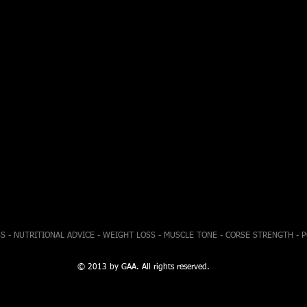
S - NUTRITIONAL ADVICE - WEIGHT LOSS - MUSCLE TONE - CORSE STRENGTH - 
© 2013 by GAA. All rights reserved.