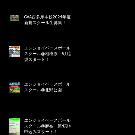
GAA西多摩本校2024年度
新規スクール生募集！
エンジョイベースボール
スクール@相模原 5月新
規スタート！
エンジョイベースボール
スクール@北野公園
エンジョイベースボール
スクール@麻布 第4期お
申込みスタート！