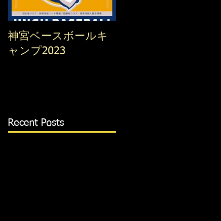
神宮ベースボールキ
ウィンターキャンプ
2022
ャンプ2023
Recent Posts