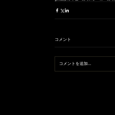
コメント
コメントを追加…