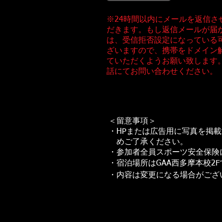
※24時間以内にメールを返信さ
だきます。もし返信メールが届
は、受信拒否設定になっている
ざいますので、携帯をドメイン
ていただくようお願い致します
話にてお問い合わせください。
＜留意事項＞
・HPまたは広告用に写真を掲
めご了承ください。
・参加者全員スポーツ安全保険
・宿泊場所はGAA西多摩本校2
・内容は変更になる場合がござ