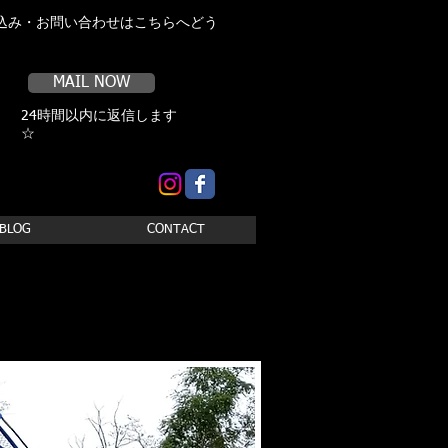
込み・お問い合わせはこちらへどう
MAIL NOW
24時間以内に返信します
☆
BLOG
CONTACT