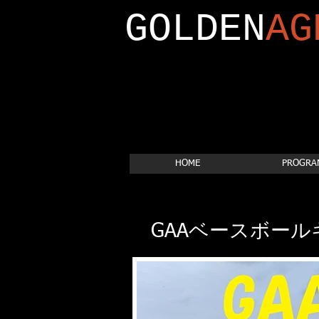
GOLDEN
AG
HOME
PROGRA
GAAベースボールキ