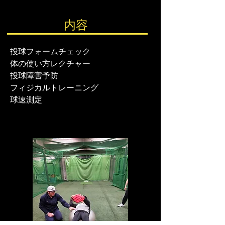
内容
投球フォームチェック
体の使い方レクチャー
​投球障害予防
フィジカルトレーニング
球速測定