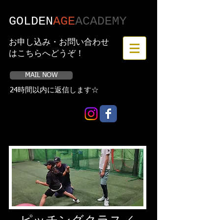
GOLDEN
AGE
​ACADEMY
お申し込み・お問い合わせ
はこちらへどうぞ！
MAIL NOW
24時間以内に返信します☆