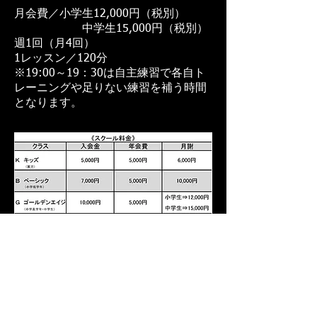
月会費／小学生12,000円（税別）
中学生15,000円（税別）
週1回（月4回）
1レッスン／120分
※19:00～19：30は自主練習で各自ト
レーニングや足りない練習を補う時間
となります。