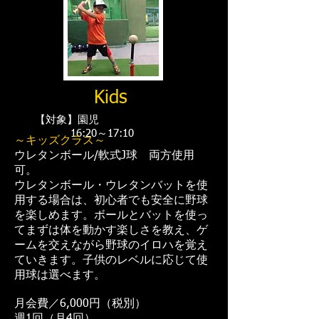
Kids
【対象】園児
16:20～17:10
～キッズクラス～
ウレタンボール/軟式J球 両方使用
可。
ウレタンボール・ウレタンバットを使
用する場合は、初心者でも安全に野球
を楽しめます。ボールとバットを使っ
てまずは体を動かす楽しさを教え、ゲ
ームを交えながら野球のイロハを覚え
ていきます。子供のレベルに応じて使
用球は選べます。
月会費／6,000円（税別）