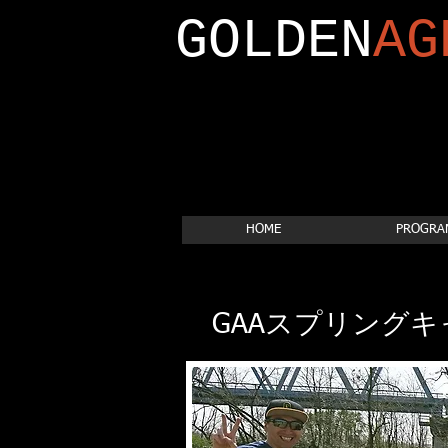
GOLDEN
AG
HOME
PROGRA
GAAスプリングキ