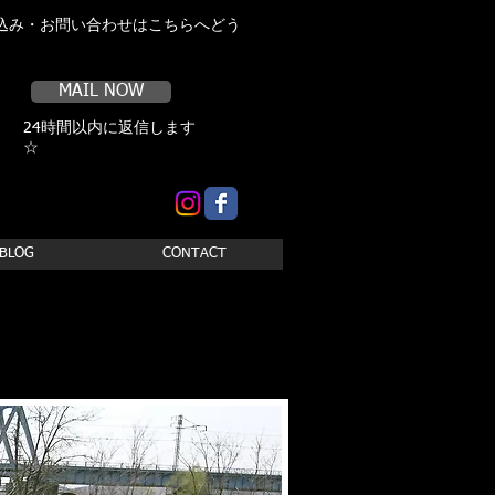
込み・お問い合わせはこちらへどう
MAIL NOW
24時間以内に返信します
☆
BLOG
CONTACT