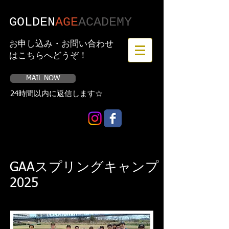
GOLDEN
AGE
​ACADEMY
お申し込み・お問い合わせ
はこちらへどうぞ！
MAIL NOW
24時間以内に返信します☆
GAAスプリングキャンプ
2025