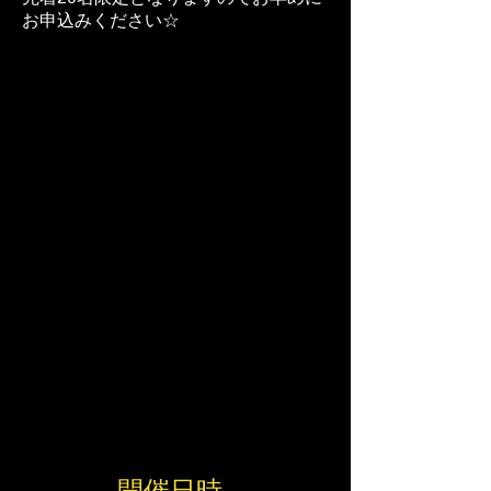
お申込みください☆