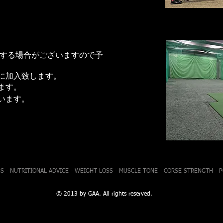
載する場合がございますので予
に加入致します。
ます。
います。
S - NUTRITIONAL ADVICE - WEIGHT LOSS - MUSCLE TONE - CORSE STRENGTH - 
© 2013 by GAA. All rights reserved.