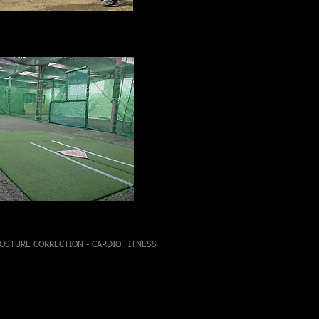
POSTURE CORRECTION - CARDIO FITNESS