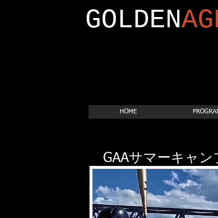
GOLDEN
AG
HOME
PROGRA
GAAサマーキャンプ