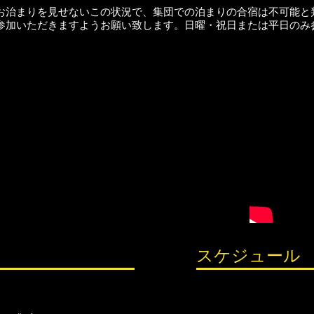
お治まりを見せないこの状況で、集団での泊まりの合宿は不可能と
参加いただきますようお願い致します。日曜・祝日または平日のみ
スケジュール