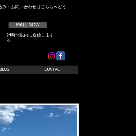
込み・お問い合わせはこちらへどう
MAIL NOW
24時間以内に返信します
☆
BLOG
CONTACT