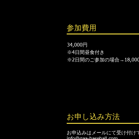
参加費用
34,000円
​※4日間昼食付き
​※2日間のご参加の場合→18,000
お申し込み方法
お申込みはメールにて受け付け